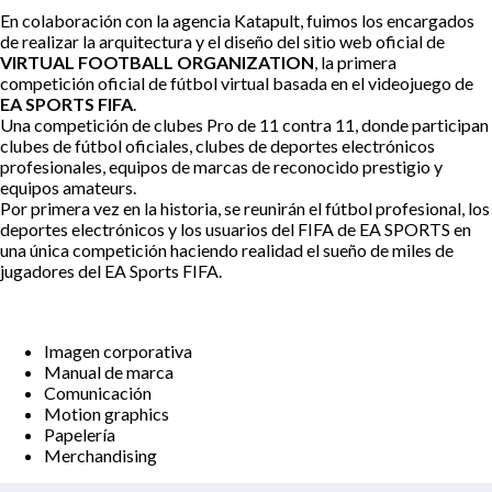
En colaboración con la agencia
Katapult
, fuimos los encargados
de realizar la arquitectura y el diseño del sitio web oficial de
VIRTUAL FOOTBALL ORGANIZATION
,
la primera
competición oficial de fútbol virtual basada en el videojuego de
EA SPORTS FIFA
.
Una competición de clubes Pro de 11 contra 11, donde participan
clubes de fútbol oficiales, clubes de deportes electrónicos
profesionales, equipos de marcas de reconocido prestigio y
equipos amateurs.
Por primera vez en la historia, se reunirán el fútbol profesional, los
deportes electrónicos y los usuarios del FIFA de EA SPORTS en
una única competición haciendo realidad el sueño de miles de
jugadores del EA Sports FIFA.
Imagen corporativa
Manual de marca
Comunicación
Motion graphics
Papelería
Merchandising